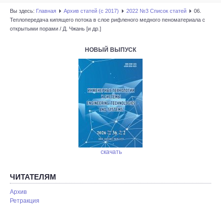
Вы здесь:
Главная
Архив статей (с 2017)
2022 №3 Список статей
06.
Теплопередача кипящего потока в слое рифленого медного пеноматериала с
открытыми порами / Д. Чжань [и др.]
НОВЫЙ ВЫПУСК
скачать
ЧИТАТЕЛЯМ
Архив
Ретракция