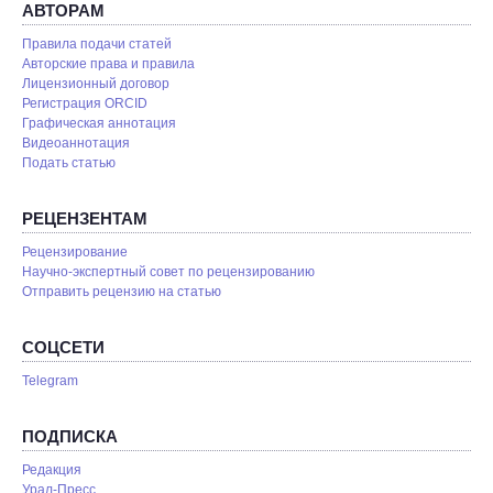
АВТОРАМ
Правила подачи статей
Авторские права и правила
Лицензионный договор
Регистрация ORCID
Графическая аннотация
Видеоаннотация
Подать статью
РЕЦЕНЗЕНТАМ
Рецензирование
Научно-экспертный совет по рецензированию
Отправить рецензию на статью
СОЦСЕТИ
Telegram
ПОДПИСКА
Редакция
Урал-Пресс