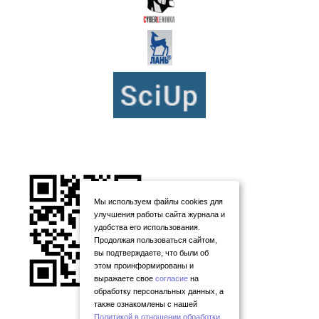
Мы используем файлы cookies для
улучшения работы сайта журнала и
удобства его использования.
Продолжая пользоваться сайтом,
вы подтверждаете, что были об
этом проинформированы и
выражаете свое
согласие
на
обработку персональных данных, а
также ознакомлены с нашей
Политикой в отношении обработки