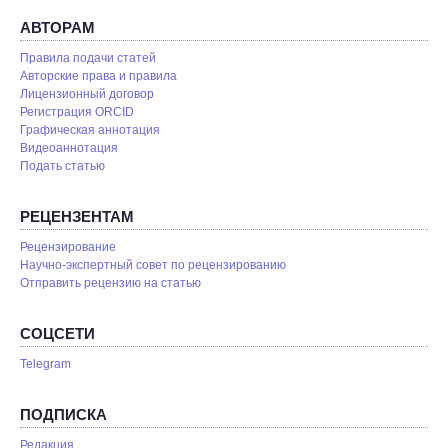
АВТОРАМ
Правила подачи статей
Авторские права и правила
Лицензионный договор
Регистрация ORCID
Графическая аннотация
Видеоаннотация
Подать статью
РЕЦЕНЗЕНТАМ
Рецензирование
Научно-экспертный совет по рецензированию
Отправить рецензию на статью
СОЦСЕТИ
Telegram
ПОДПИСКА
Редакция