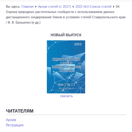
Вы здесь:
Главная
Архив статей (с 2017)
2022 №3 Список статей
04.
Оценка природных растительных сообществ с использованием данных
дистанционного зондирования Земли в условиях степей Ставропольского края
/ Ф. В. Ерошенко [и др.]
НОВЫЙ ВЫПУСК
скачать
ЧИТАТЕЛЯМ
Архив
Ретракция