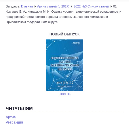
Вы здесь:
Главная
Архив статей (с 2017)
2022 №3 Список статей
01.
Комаров В. А., Курашкин М. И. Оценка уровня технологической оснащенности
предприятий технического сервиса агропромышленного комплекса в
Приволжском федеральном округе
НОВЫЙ ВЫПУСК
скачать
ЧИТАТЕЛЯМ
Архив
Ретракция