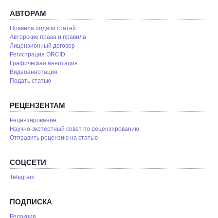
АВТОРАМ
Правила подачи статей
Авторские права и правила
Лицензионный договор
Регистрация ORCID
Графическая аннотация
Видеоаннотация
Подать статью
РЕЦЕНЗЕНТАМ
Рецензирование
Научно-экспертный совет по рецензированию
Отправить рецензию на статью
СОЦСЕТИ
Telegram
ПОДПИСКА
Редакция