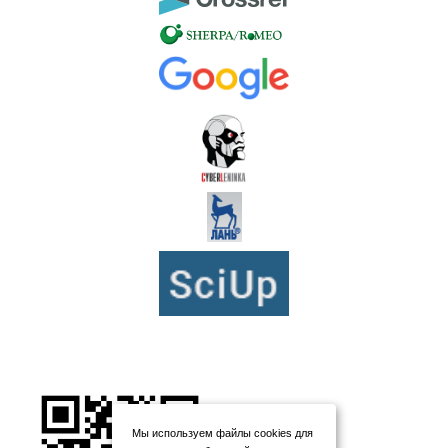
Мы используем файлы cookies для