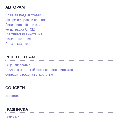
АВТОРАМ
Правила подачи статей
Авторские права и правила
Лицензионный договор
Регистрация ORCID
Графическая аннотация
Видеоаннотация
Подать статью
РЕЦЕНЗЕНТАМ
Рецензирование
Научно-экспертный совет по рецензированию
Отправить рецензию на статью
СОЦСЕТИ
Telegram
ПОДПИСКА
Редакция