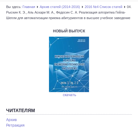
Вы здесь:
Главная
Архив статей (2014-2016)
2016 №4 Список статей
04.
Рыскин К. Э., Аль Аскари М. А., Федосин С. А. Реализация алгоритма Гейла-
Шепли для автоматизации приема абитуриентов в высшее учебное заведение
НОВЫЙ ВЫПУСК
скачать
ЧИТАТЕЛЯМ
Архив
Ретракция