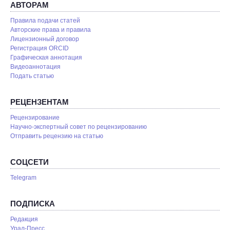
АВТОРАМ
Правила подачи статей
Авторские права и правила
Лицензионный договор
Регистрация ORCID
Графическая аннотация
Видеоаннотация
Подать статью
РЕЦЕНЗЕНТАМ
Рецензирование
Научно-экспертный совет по рецензированию
Отправить рецензию на статью
СОЦСЕТИ
Telegram
ПОДПИСКА
Редакция
Урал-Пресс