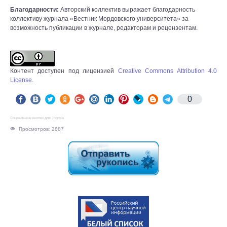
Благодарности:
Авторский коллектив выражает благодарность
коллективу журнала «Вестник Мордовского университета» за
возможность публикации в журнале, редакторам и рецензентам.
Контент доступен под лицензией
Creative Commons Attribution 4.0
License
.
0
Социальные кнопки для Joomla
Просмотров: 2887