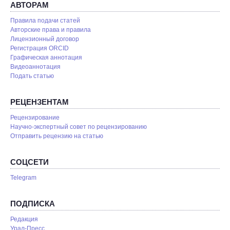
АВТОРАМ
Правила подачи статей
Авторские права и правила
Лицензионный договор
Регистрация ORCID
Графическая аннотация
Видеоаннотация
Подать статью
РЕЦЕНЗЕНТАМ
Рецензирование
Научно-экспертный совет по рецензированию
Отправить рецензию на статью
СОЦСЕТИ
Telegram
ПОДПИСКА
Редакция
Урал-Пресс