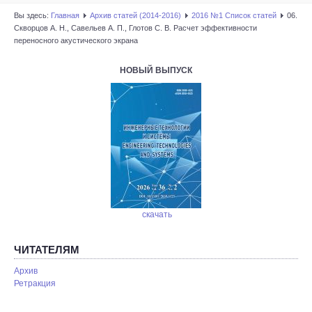
Вы здесь:
Главная
Архив статей (2014-2016)
2016 №1 Список статей
06.
Скворцов А. Н., Савельев А. П., Глотов С. В. Расчет эффективности
переносного акустического экрана
НОВЫЙ ВЫПУСК
скачать
ЧИТАТЕЛЯМ
Архив
Ретракция