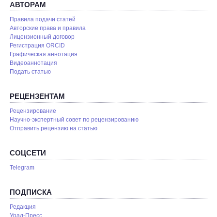
АВТОРАМ
Правила подачи статей
Авторские права и правила
Лицензионный договор
Регистрация ORCID
Графическая аннотация
Видеоаннотация
Подать статью
РЕЦЕНЗЕНТАМ
Рецензирование
Научно-экспертный совет по рецензированию
Отправить рецензию на статью
СОЦСЕТИ
Telegram
ПОДПИСКА
Редакция
Урал-Пресс