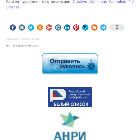
Контент доступен под лицензией
Creative Commons Attribution 4.0
License
.
0
Социальные кнопки для Joomla
Просмотров: 3163