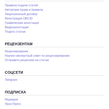
Правила подачи статей
Авторские права и правила
Лицензионный договор
Регистрация ORCID
Графическая аннотация
Видеоаннотация
Подать статью
РЕЦЕНЗЕНТАМ
Рецензирование
Научно-экспертный совет по рецензированию
Отправить рецензию на статью
СОЦСЕТИ
Telegram
ПОДПИСКА
Редакция
Урал-Пресс