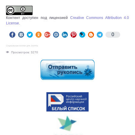
Контент доступен под лицензией
Creative Commons Attribution 4.0
License
.
0
Социальные кнопки для Joomla
Просмотров: 3270