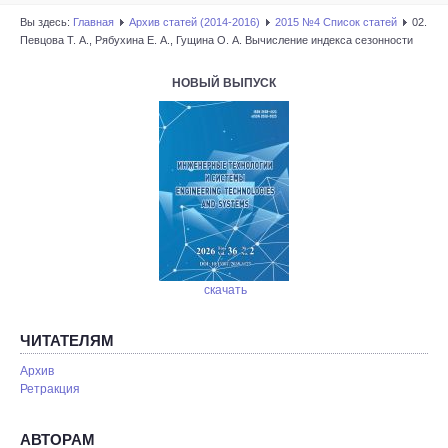
Вы здесь:
Главная
Архив статей (2014-2016)
2015 №4 Список статей
02.
Певцова Т. А., Рябухина Е. А., Гущина О. А. Вычисление индекса сезонности
НОВЫЙ ВЫПУСК
скачать
ЧИТАТЕЛЯМ
Архив
Ретракция
АВТОРАМ