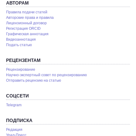
АВТОРАМ
Правила подачи статей
Авторские права и правила
Лицензионный договор
Регистрация ORCID
Графическая аннотация
Видеоаннотация
Подать статью
РЕЦЕНЗЕНТАМ
Рецензирование
Научно-экспертный совет по рецензированию
Отправить рецензию на статью
СОЦСЕТИ
Telegram
ПОДПИСКА
Редакция
Урал-Пресс