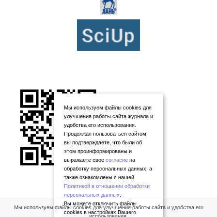
Мы используем файлы cookies для
улучшения работы сайта журнала и
удобства его использования.
Продолжая пользоваться сайтом,
вы подтверждаете, что были об
этом проинформированы и
выражаете свое
согласие
на
обработку персональных данных, а
также ознакомлены с нашей
Политикой в отношении обработки
персональных данных
.
Вы можете отключить файлы
Мы используем файлы cookies для улучшения работы сайта и удобства его
cookies в настройках Вашего
использования.