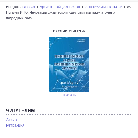
Вы здесь:
Главная
Архив статей (2014-2016)
2015 №3 Список статей
03.
Пугачев И. Ю. Инновации физической подготовки экипажей атомных
подводных лодок
НОВЫЙ ВЫПУСК
скачать
ЧИТАТЕЛЯМ
Архив
Ретракция