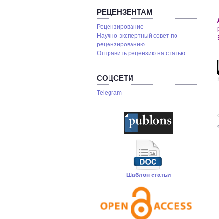
РЕЦЕНЗЕНТАМ
Рецензирование
Научно-экспертный совет по
рецензированию
Отправить рецензию на статью
СОЦСЕТИ
Telegram
С
Шаблон статьи