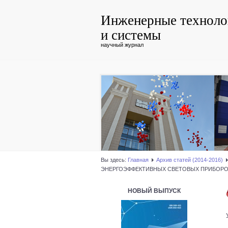
Инженерные техноло
и системы
научный журнал
Вы здесь:
Главная
Архив статей (2014-2016)
ЭНЕРГОЭФФЕКТИВНЫХ СВЕТОВЫХ ПРИБОР
НОВЫЙ ВЫПУСК