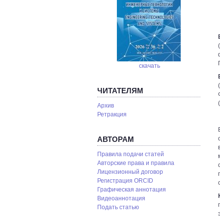
скачать
ЧИТАТЕЛЯМ
Архив
Ретракция
АВТОРАМ
Правила подачи статей
Авторские права и правила
Лицензионный договор
Регистрация ORCID
Графическая аннотация
Видеоаннотация
Подать статью