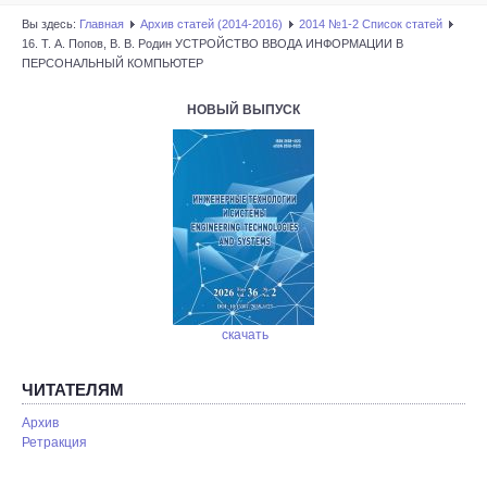
Вы здесь:
Главная
Архив статей (2014-2016)
2014 №1-2 Список статей
16. Т. А. Попов, В. В. Родин УСТРОЙСТВО ВВОДА ИНФОРМАЦИИ В
ПЕРСОНАЛЬНЫЙ КОМПЬЮТЕР
НОВЫЙ ВЫПУСК
скачать
ЧИТАТЕЛЯМ
Архив
Ретракция