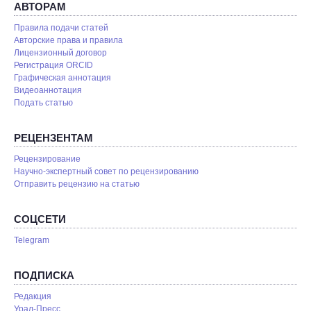
АВТОРАМ
Правила подачи статей
Авторские права и правила
Лицензионный договор
Регистрация ORCID
Графическая аннотация
Видеоаннотация
Подать статью
РЕЦЕНЗЕНТАМ
Рецензирование
Научно-экспертный совет по рецензированию
Отправить рецензию на статью
СОЦСЕТИ
Telegram
ПОДПИСКА
Редакция
Урал-Пресс