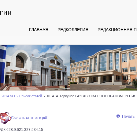
гии
ГЛАВНАЯ
РЕДКОЛЛЕГИЯ
РЕДАКЦИОННАЯ П
2014 №1-2 Список статей
10. А. А. Горбунов РАЗРАБОТКА СПОСОБА ИЗМЕРЕ
Печать
Скачать статью в pdf.
УДК 628.9:621.327.534.15