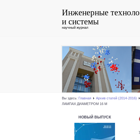
Инженерные техноло
и системы
научный журнал
Вы здесь:
Главная
Архив статей (2014-2016)
ЛАМПАХ ДИАМЕТРОМ 16 М
НОВЫЙ ВЫПУСК