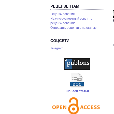
РЕЦЕНЗЕНТАМ
Рецензирование
Научно-экспертный совет по
рецензированию
Отправить рецензию на статью
СОЦСЕТИ
С
Telegram
Шаблон статьи