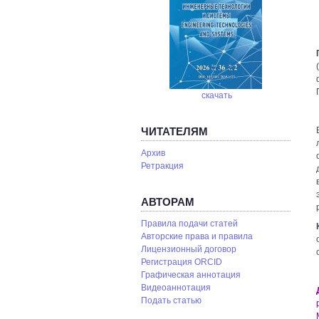
скачать
ЧИТАТЕЛЯМ
Архив
Ретракция
АВТОРАМ
Правила подачи статей
Авторские права и правила
Лицензионный договор
Регистрация ORCID
Графическая аннотация
Видеоаннотация
Подать статью