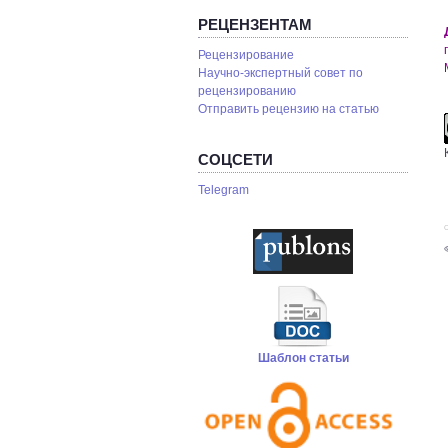
РЕЦЕНЗЕНТАМ
Рецензирование
Научно-экспертный совет по
рецензированию
Отправить рецензию на статью
СОЦСЕТИ
Telegram
С
Шаблон статьи