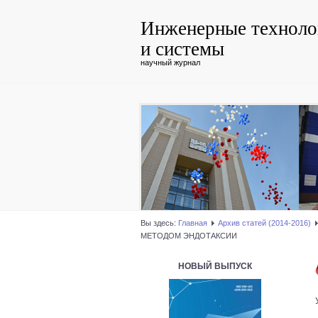
Инженерные техноло
и системы
научный журнал
Вы здесь:
Главная
Архив статей (2014-2016)
МЕТОДОМ ЭНДОТАКСИИ
НОВЫЙ ВЫПУСК