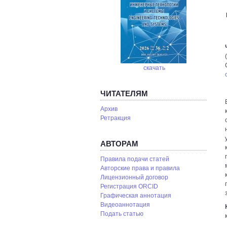
скачать
ЧИТАТЕЛЯМ
Архив
Ретракция
АВТОРАМ
Правила подачи статей
Авторские права и правила
Лицензионный договор
Регистрация ORCID
Графическая аннотация
Видеоаннотация
Подать статью