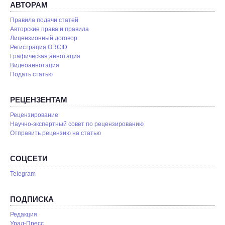
АВТОРАМ
Правила подачи статей
Авторские права и правила
Лицензионный договор
Регистрация ORCID
Графическая аннотация
Видеоаннотация
Подать статью
РЕЦЕНЗЕНТАМ
Рецензирование
Научно-экспертный совет по рецензированию
Отправить рецензию на статью
СОЦСЕТИ
Telegram
ПОДПИСКА
Редакция
Урал-Пресс