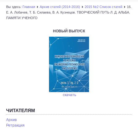
Вы здесь:
Главная
Архив статей (2014-2016)
2015 №2 Список статей
16.
Е. А. Лобачев, Т. Б. Силаева, В. А. Кузнецов. ТВОРЧЕСКИЙ ПУТЬ Л. Д. АЛЬБА.
ПАМЯТИ УЧЕНОГО
НОВЫЙ ВЫПУСК
скачать
ЧИТАТЕЛЯМ
Архив
Ретракция