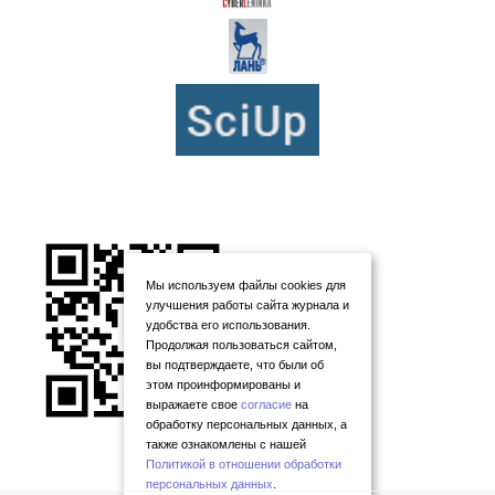
Мы используем файлы cookies для
улучшения работы сайта журнала и
удобства его использования.
Продолжая пользоваться сайтом,
вы подтверждаете, что были об
этом проинформированы и
выражаете свое
согласие
на
обработку персональных данных, а
также ознакомлены с нашей
Политикой в отношении обработки
персональных данных
.