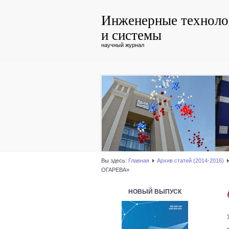
Инженерные техноло
и системы
научный журнал
Вы здесь:
Главная
Архив статей (2014-2016)
ОГАРЕВА»
НОВЫЙ ВЫПУСК