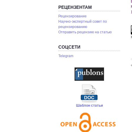
РЕЦЕНЗЕНТАМ
Рецензирование
Научно-экспертный совет по
рецензированию
Отправить рецензию на статью
СОЦСЕТИ
Telegram
С
Шаблон статьи