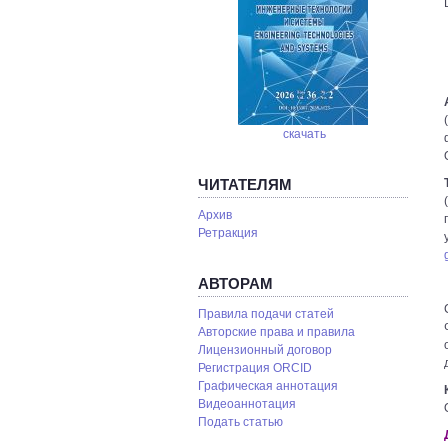
скачать
ЧИТАТЕЛЯМ
Архив
Ретракция
АВТОРАМ
Правила подачи статей
Авторские права и правила
Лицензионный договор
Регистрация ORCID
Графическая аннотация
Видеоаннотация
Подать статью