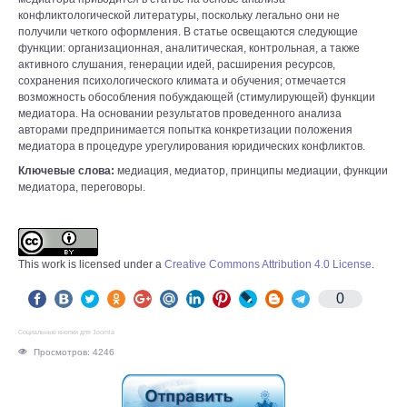
конфликтологической литературы, поскольку легально они не
получили четкого оформления. В статье освещаются следующие
функции: организационная, аналитическая, контрольная, а также
активного слушания, генерации идей, расширения ресурсов,
сохранения психологического климата и обучения; отмечается
возможность обособления побуждающей (стимулирующей) функции
медиатора. На основании результатов проведенного анализа
авторами предпринимается попытка конкретизации положения
медиатора в процедуре урегулирования юридических конфликтов.
Ключевые слова:
медиация, медиатор, принципы медиации, функции
медиатора, переговоры.
This work is licensed under a
Creative Commons Attribution 4.0 License
.
0
Социальные кнопки для Joomla
Просмотров: 4246