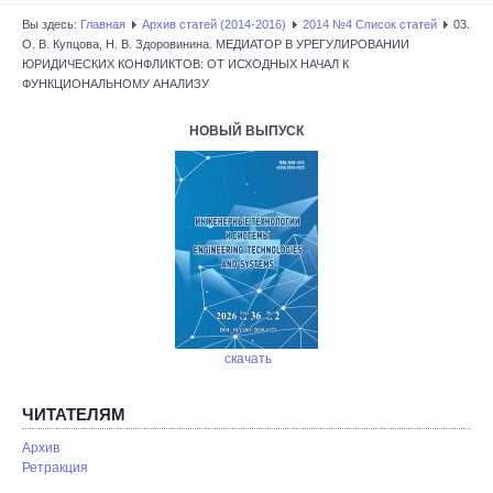
Вы здесь:
Главная
Архив статей (2014-2016)
2014 №4 Список статей
03.
О. В. Купцова, Н. В. Здоровинина. МЕДИАТОР В УРЕГУЛИРОВАНИИ
ЮРИДИЧЕСКИХ КОНФЛИКТОВ: ОТ ИСХОДНЫХ НАЧАЛ К
ФУНКЦИОНАЛЬНОМУ АНАЛИЗУ
НОВЫЙ ВЫПУСК
скачать
ЧИТАТЕЛЯМ
Архив
Ретракция