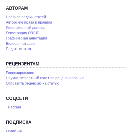
АВТОРАМ
Правила подачи статей
Авторские права и правила
Лицензионный договор
Регистрация ORCID
Графическая аннотация
Видеоаннотация
Подать статью
РЕЦЕНЗЕНТАМ
Рецензирование
Научно-экспертный совет по рецензированию
Отправить рецензию на статью
СОЦСЕТИ
Telegram
ПОДПИСКА
Редакция