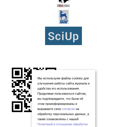
Мы используем файлы cookies для
улучшения работы сайта журнала и
удобства его использования.
Продолжая пользоваться сайтом,
вы подтверждаете, что были об
этом проинформированы и
выражаете свое
согласие
на
обработку персональных данных, а
также ознакомлены с нашей
Политикой в отношении обработки