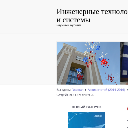
Инженерные техноло
и системы
научный журнал
Вы здесь:
Главная
Архив статей (2014-2016)
СУДЕЙСКОГО КОРПУСА
НОВЫЙ ВЫПУСК