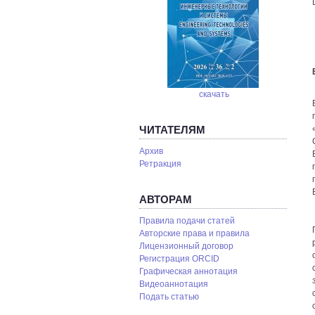
скачать
ЧИТАТЕЛЯМ
Архив
Ретракция
АВТОРАМ
Правила подачи статей
Авторские права и правила
Лицензионный договор
Регистрация ORCID
Графическая аннотация
Видеоаннотация
Подать статью