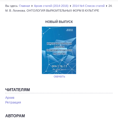
Вы здесь:
Главная
Архив статей (2014-2016)
2014 №4 Список статей
24.
М. В. Логинова. ОНТОЛОГИЯ ВЫРАЗИТЕЛЬНЫХ ФОРМ В КУЛЬТУРЕ
НОВЫЙ ВЫПУСК
скачать
ЧИТАТЕЛЯМ
Архив
Ретракция
АВТОРАМ