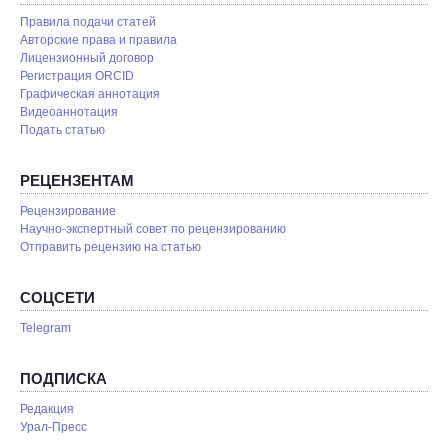
Правила подачи статей
Авторские права и правила
Лицензионный договор
Регистрация ORCID
Графическая аннотация
Видеоаннотация
Подать статью
РЕЦЕНЗЕНТАМ
Рецензирование
Научно-экспертный совет по рецензированию
Отправить рецензию на статью
СОЦСЕТИ
Telegram
ПОДПИСКА
Редакция
Урал-Пресс