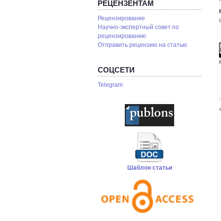
РЕЦЕНЗЕНТАМ
Рецензирование
Научно-экспертный совет по
рецензированию
Отправить рецензию на статью
СОЦСЕТИ
Telegram
С
Шаблон статьи