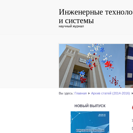
Инженерные техноло
и системы
научный журнал
Вы здесь:
Главная
Архив статей (2014-2016)
НОВЫЙ ВЫПУСК