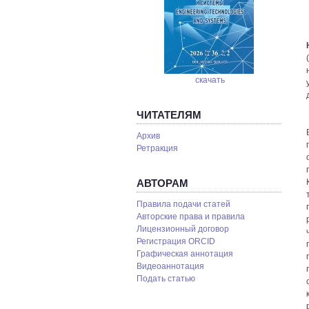
скачать
ЧИТАТЕЛЯМ
Архив
Ретракция
АВТОРАМ
Правила подачи статей
Авторские права и правила
Лицензионный договор
Регистрация ORCID
Графическая аннотация
Видеоаннотация
Подать статью