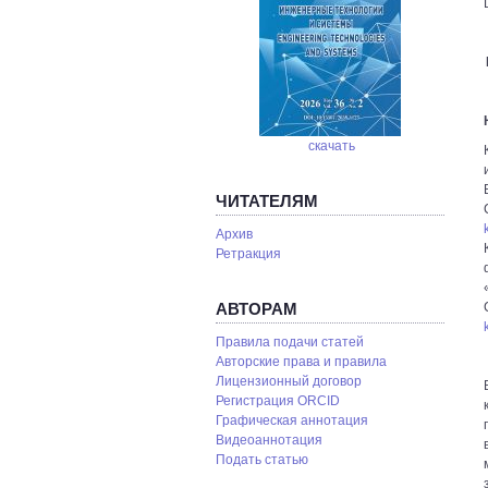
скачать
ЧИТАТЕЛЯМ
Архив
Ретракция
АВТОРАМ
Правила подачи статей
Авторские права и правила
Лицензионный договор
Регистрация ORCID
Графическая аннотация
Видеоаннотация
Подать статью