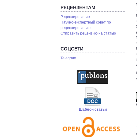
РЕЦЕНЗЕНТАМ
Рецензирование
Научно-экспертный совет по
рецензированию
Отправить рецензию на статью
СОЦСЕТИ
Telegram
Шаблон статьи
С