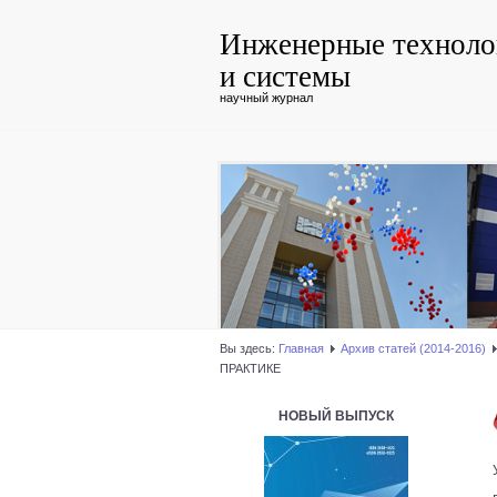
Инженерные техноло
и системы
научный журнал
Вы здесь:
Главная
Архив статей (2014-2016)
ПРАКТИКЕ
НОВЫЙ ВЫПУСК