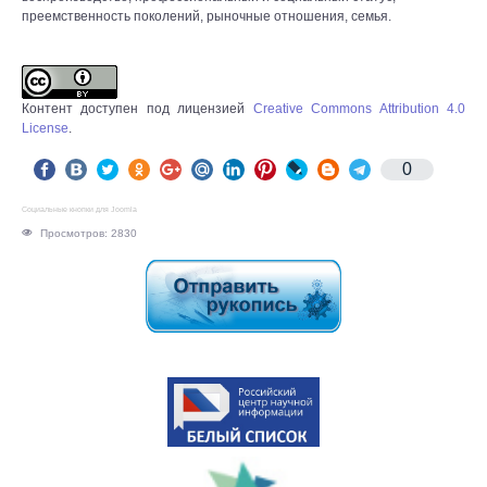
преемственность поколений, рыночные отношения, семья.
Контент доступен под лицензией
Creative Commons Attribution 4.0
License
.
0
Социальные кнопки для Joomla
Просмотров: 2830