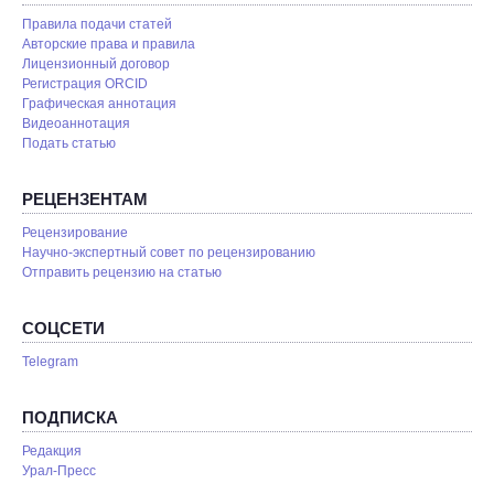
Правила подачи статей
Авторские права и правила
Лицензионный договор
Регистрация ORCID
Графическая аннотация
Видеоаннотация
Подать статью
РЕЦЕНЗЕНТАМ
Рецензирование
Научно-экспертный совет по рецензированию
Отправить рецензию на статью
СОЦСЕТИ
Telegram
ПОДПИСКА
Редакция
Урал-Пресс