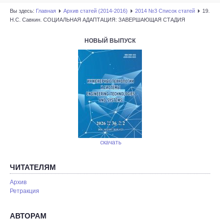
Вы здесь:
Главная
Архив статей (2014-2016)
2014 №3 Список статей
19.
Н.С. Савкин. СОЦИАЛЬНАЯ АДАПТАЦИЯ: ЗАВЕРШАЮЩАЯ СТАДИЯ
НОВЫЙ ВЫПУСК
скачать
ЧИТАТЕЛЯМ
Архив
Ретракция
АВТОРАМ