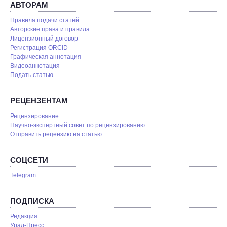
АВТОРАМ
Правила подачи статей
Авторские права и правила
Лицензионный договор
Регистрация ORCID
Графическая аннотация
Видеоаннотация
Подать статью
РЕЦЕНЗЕНТАМ
Рецензирование
Научно-экспертный совет по рецензированию
Отправить рецензию на статью
СОЦСЕТИ
Telegram
ПОДПИСКА
Редакция
Урал-Пресс