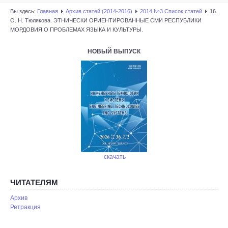
Вы здесь:
Главная
Архив статей (2014-2016)
2014 №3 Список статей
16.
О. Н. Тюлякова. ЭТНИЧЕСКИ ОРИЕНТИРОВАННЫЕ СМИ РЕСПУБЛИКИ
МОРДОВИЯ О ПРОБЛЕМАХ ЯЗЫКА И КУЛЬТУРЫ.
НОВЫЙ ВЫПУСК
скачать
ЧИТАТЕЛЯМ
Архив
Ретракция