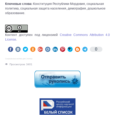
Ключевые слова:
Конституция Республики Мордовия, социальная
политика, социальная защита населения, демография, дошкольное
образование.
Контент доступен под лицензией
Creative Commons Attribution 4.0
License
.
0
Социальные кнопки для Joomla
Просмотров: 3401