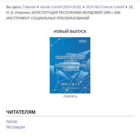
Вы здесь:
Главная
Архив статей (2014-2016)
2014 №3 Список статей
15.
Н. И. Изергина. КОНСТИТУЦИЯ РЕСПУБЛИКИ МОРДОВИЯ 1995 г. КАК
ИНСТРУМЕНТ СОЦИАЛЬНЫХ ПРЕОБРАЗОВАНИЙ
НОВЫЙ ВЫПУСК
скачать
ЧИТАТЕЛЯМ
Архив
Ретракция