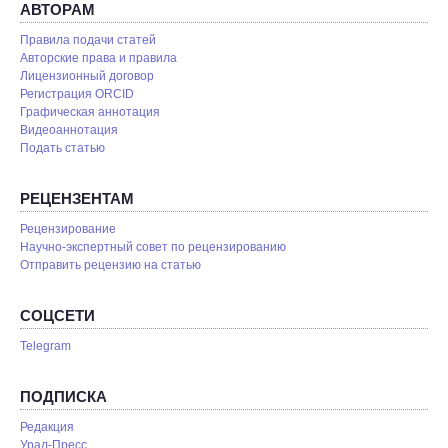
АВТОРАМ
Правила подачи статей
Авторские права и правила
Лицензионный договор
Регистрация ORCID
Графическая аннотация
Видеоаннотация
Подать статью
РЕЦЕНЗЕНТАМ
Рецензирование
Научно-экспертный совет по рецензированию
Отправить рецензию на статью
СОЦСЕТИ
Telegram
ПОДПИСКА
Редакция
Урал-Пресс