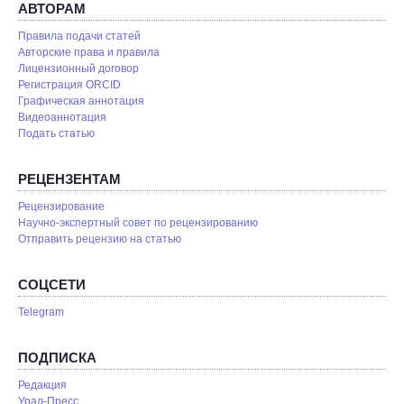
АВТОРАМ
Правила подачи статей
Авторские права и правила
Лицензионный договор
Регистрация ORCID
Графическая аннотация
Видеоаннотация
Подать статью
РЕЦЕНЗЕНТАМ
Рецензирование
Научно-экспертный совет по рецензированию
Отправить рецензию на статью
СОЦСЕТИ
Telegram
ПОДПИСКА
Редакция
Урал-Пресс