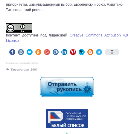
приоритеты, цивилизационный выбор, Европейский союз, Азиатско-
Тихоокеанский регион.
Контент доступен под лицензией
Creative Commons Attribution 4.0
License
.
0
Социальные кнопки для Joomla
Просмотров: 2967