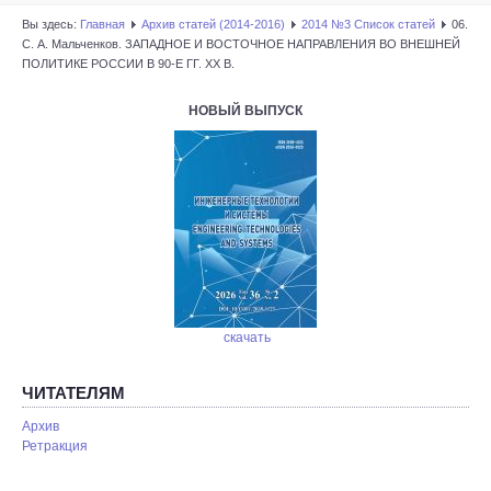
Вы здесь:
Главная
Архив статей (2014-2016)
2014 №3 Список статей
06.
C. А. Мальченков. ЗАПАДНОЕ И ВОСТОЧНОЕ НАПРАВЛЕНИЯ ВО ВНЕШНЕЙ
ПОЛИТИКЕ РОССИИ В 90-Е ГГ. ХХ В.
НОВЫЙ ВЫПУСК
скачать
ЧИТАТЕЛЯМ
Архив
Ретракция