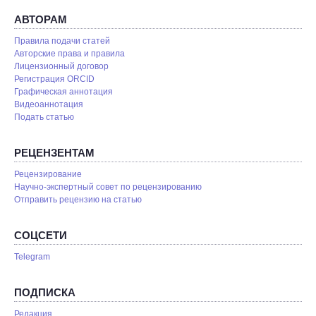
АВТОРАМ
Правила подачи статей
Авторские права и правила
Лицензионный договор
Регистрация ORCID
Графическая аннотация
Видеоаннотация
Подать статью
РЕЦЕНЗЕНТАМ
Рецензирование
Научно-экспертный совет по рецензированию
Отправить рецензию на статью
СОЦСЕТИ
Telegram
ПОДПИСКА
Редакция