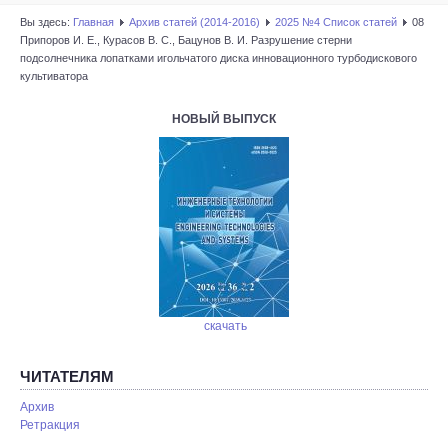
Вы здесь:
Главная
Архив статей (2014-2016)
2025 №4 Список статей
08
Припоров И. Е., Курасов В. С., Бацунов В. И. Разрушение стерни
подсолнечника лопатками игольчатого диска инновационного турбодискового
культиватора
НОВЫЙ ВЫПУСК
скачать
ЧИТАТЕЛЯМ
Архив
Ретракция