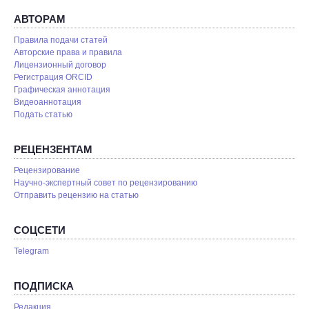
АВТОРАМ
Правила подачи статей
Авторские права и правила
Лицензионный договор
Регистрация ORCID
Графическая аннотация
Видеоаннотация
Подать статью
РЕЦЕНЗЕНТАМ
Рецензирование
Научно-экспертный совет по рецензированию
Отправить рецензию на статью
СОЦСЕТИ
Telegram
ПОДПИСКА
Редакция