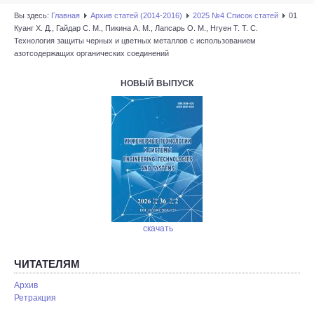
Вы здесь:
Главная
Архив статей (2014-2016)
2025 №4 Список статей
01
Куанг Х. Д., Гайдар С. М., Пикина А. М., Лапсарь О. М., Нгуен Т. Т. С.
Технология защиты черных и цветных металлов с использованием
азотсодержащих органических соединений
НОВЫЙ ВЫПУСК
скачать
ЧИТАТЕЛЯМ
Архив
Ретракция