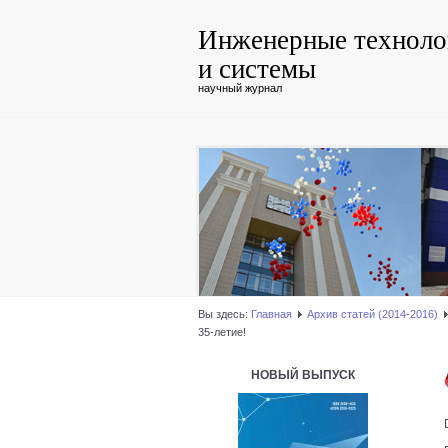
Инженерные техноло
и системы
научный журнал
Вы здесь:
Главная
Архив статей (2014-2016)
35-летие!
НОВЫЙ ВЫПУСК