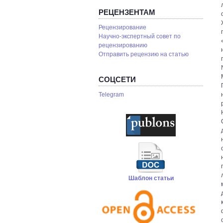
РЕЦЕНЗЕНТАМ
Рецензирование
Научно-экспертный совет по
рецензированию
Отправить рецензию на статью
СОЦСЕТИ
Telegram
Шаблон статьи