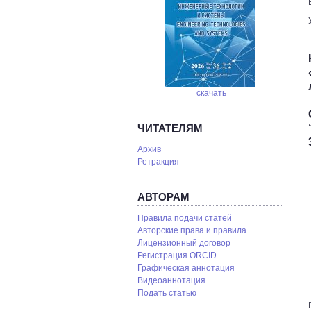
скачать
ЧИТАТЕЛЯМ
Архив
Ретракция
АВТОРАМ
Правила подачи статей
Авторские права и правила
Лицензионный договор
Регистрация ORCID
Графическая аннотация
Видеоаннотация
Подать статью