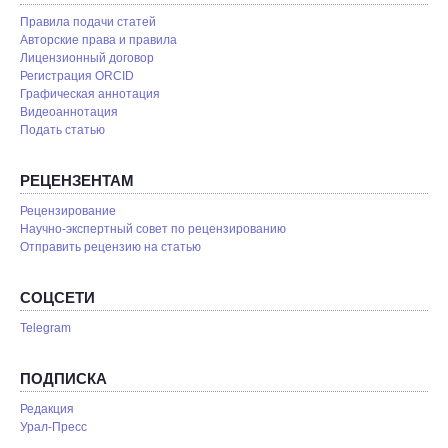
Правила подачи статей
Авторские права и правила
Лицензионный договор
Регистрация ORCID
Графическая аннотация
Видеоаннотация
Подать статью
РЕЦЕНЗЕНТАМ
Рецензирование
Научно-экспертный совет по рецензированию
Отправить рецензию на статью
СОЦСЕТИ
Telegram
ПОДПИСКА
Редакция
Урал-Пресс