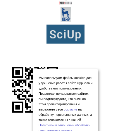
Мы используем файлы cookies для
улучшения работы сайта журнала и
удобства его использования.
Продолжая пользоваться сайтом,
вы подтверждаете, что были об
этом проинформированы и
выражаете свое
согласие
на
обработку персональных данных, а
также ознакомлены с нашей
Политикой в отношении обработки
персональных данных
.