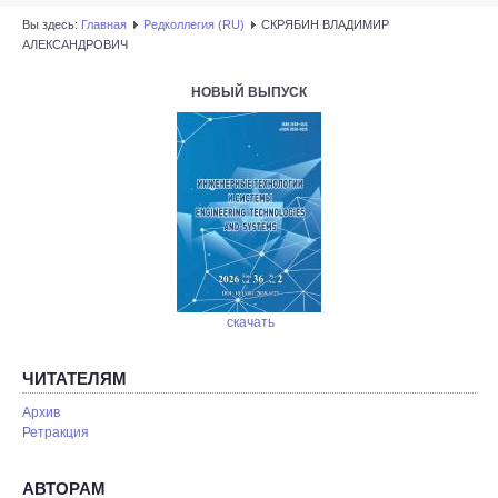
Вы здесь:
Главная
Редколлегия (RU)
СКРЯБИН ВЛАДИМИР
АЛЕКСАНДРОВИЧ
НОВЫЙ ВЫПУСК
скачать
ЧИТАТЕЛЯМ
Архив
Ретракция
АВТОРАМ