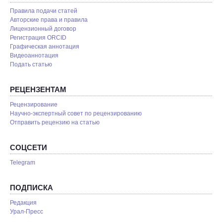
Правила подачи статей
Авторские права и правила
Лицензионный договор
Регистрация ORCID
Графическая аннотация
Видеоаннотация
Подать статью
РЕЦЕНЗЕНТАМ
Рецензирование
Научно-экспертный совет по рецензированию
Отправить рецензию на статью
СОЦСЕТИ
Telegram
ПОДПИСКА
Редакция
Урал-Пресс