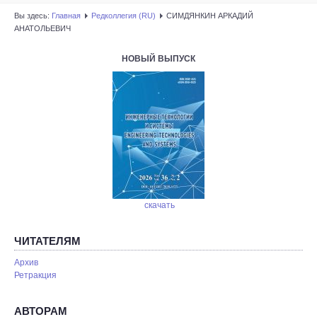
Вы здесь:
Главная
Редколлегия (RU)
СИМДЯНКИН АРКАДИЙ
АНАТОЛЬЕВИЧ
НОВЫЙ ВЫПУСК
скачать
ЧИТАТЕЛЯМ
Архив
Ретракция
АВТОРАМ