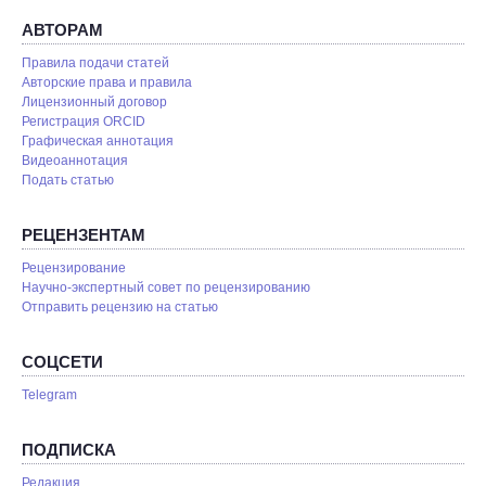
АВТОРАМ
Правила подачи статей
Авторские права и правила
Лицензионный договор
Регистрация ORCID
Графическая аннотация
Видеоаннотация
Подать статью
РЕЦЕНЗЕНТАМ
Рецензирование
Научно-экспертный совет по рецензированию
Отправить рецензию на статью
СОЦСЕТИ
Telegram
ПОДПИСКА
Редакция