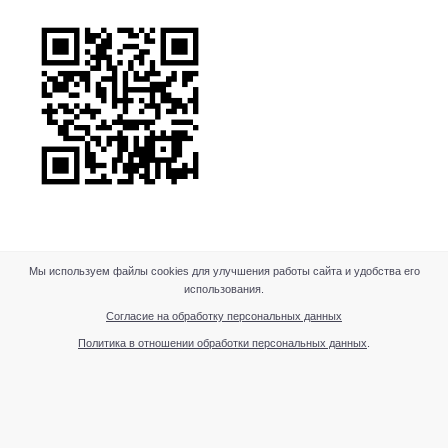
Мы используем файлы cookies для улучшения работы сайта и удобства его
использования.
Согласие на обработку персональных данных
Политика в отношении обработки персональных данных
.