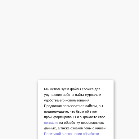
Мы используем файлы cookies для
улучшения работы сайта журнала и
удобства его использования.
Продолжая пользоваться сайтом, вы
подтверждаете, что были об этом
проинформированы и выражаете свое
согласие
на обработку персональных
данных, а также ознакомлены с нашей
Политикой в отношении обработки