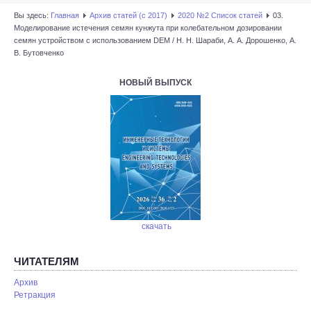
Вы здесь:
Главная
Архив статей (с 2017)
2020 №2 Список статей
03.
Моделирование истечения семян кунжута при колебательном дозировании
семян устройством c использованием DEM / Н. Н. Шараби, А. А. Дорошенко, А.
В. Бутовченко
НОВЫЙ ВЫПУСК
скачать
ЧИТАТЕЛЯМ
Архив
Ретракция