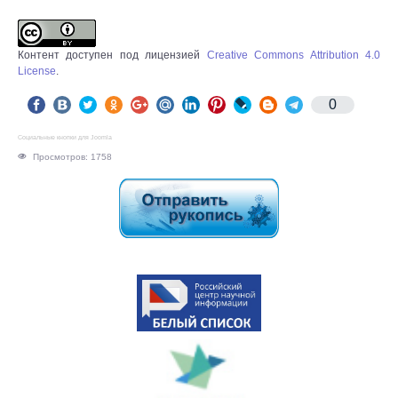
Контент доступен под лицензией
Creative Commons Attribution 4.0
License
.
0
Социальные кнопки для Joomla
Просмотров: 1758