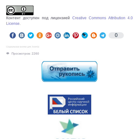
Контент доступен под лицензией
Creative Commons Attribution 4.0
License
.
0
Социальные кнопки для Joomla
Просмотров: 2260