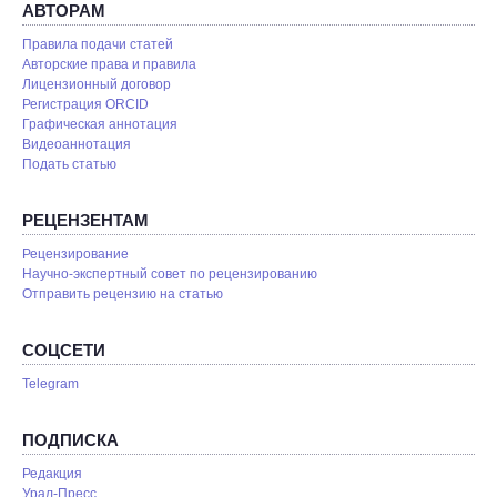
АВТОРАМ
Правила подачи статей
Авторские права и правила
Лицензионный договор
Регистрация ORCID
Графическая аннотация
Видеоаннотация
Подать статью
РЕЦЕНЗЕНТАМ
Рецензирование
Научно-экспертный совет по рецензированию
Отправить рецензию на статью
СОЦСЕТИ
Telegram
ПОДПИСКА
Редакция
Урал-Пресс