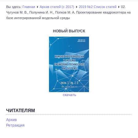
Вы здесь:
Главная
Архив статей (с 2017)
2019 №2 Список статей
02.
Чугунов М. В., Полунина И. Н., Попков М. А. Проектирование квадрокоптера на
базе интегрированной модельной среды
НОВЫЙ ВЫПУСК
скачать
ЧИТАТЕЛЯМ
Архив
Ретракция