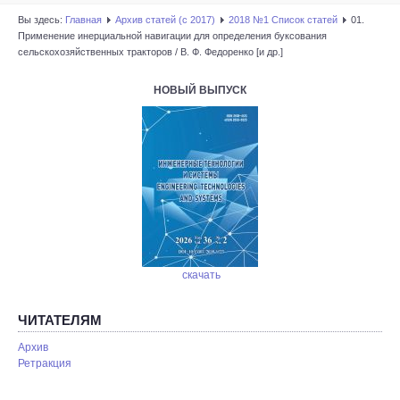
Вы здесь:
Главная
Архив статей (с 2017)
2018 №1 Список статей
01.
Применение инерциальной навигации для определения буксования
сельскохозяйственных тракторов / В. Ф. Федоренко [и др.]
НОВЫЙ ВЫПУСК
скачать
ЧИТАТЕЛЯМ
Архив
Ретракция