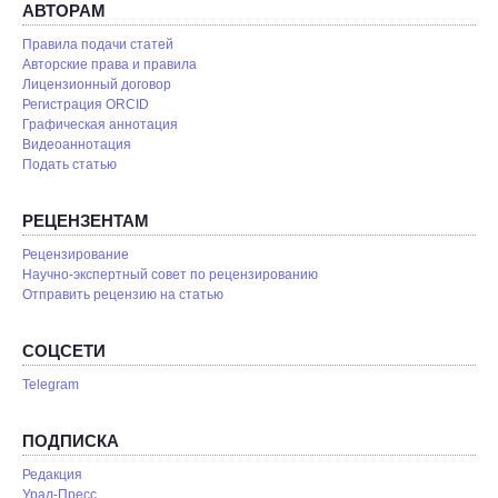
АВТОРАМ
Правила подачи статей
Авторские права и правила
Лицензионный договор
Регистрация ORCID
Графическая аннотация
Видеоаннотация
Подать статью
РЕЦЕНЗЕНТАМ
Рецензирование
Научно-экспертный совет по рецензированию
Отправить рецензию на статью
СОЦСЕТИ
Telegram
ПОДПИСКА
Редакция
Урал-Пресс