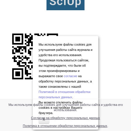
Мы используем файлы cookies для
улучшения работы сайта журнала и
удобства его использования.
Продолжая пользоваться сайтом,
вы подтверждаете, что были об
этом проинформированы и
выражаете свое
согласие
на
обработку персональных данных, а
также ознакомлены с нашей
Политикой в отношении обработки
персональных данных
.
Вы можете отключить файлы
Мы используем файлы cookies для улучшения работы сайта и удобства его
cookies в настройках Вашего
использования.
браузера.
Согласие на обработку персональных данных
X
Политика в отношении обработки персональных данных
.