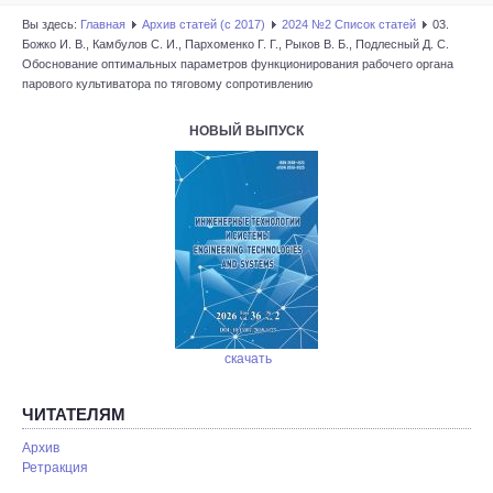
Вы здесь:
Главная
Архив статей (с 2017)
2024 №2 Список статей
03.
Божко И. В., Камбулов С. И., Пархоменко Г. Г., Рыков В. Б., Подлесный Д. С.
Обоснование оптимальных параметров функционирования рабочего органа
парового культиватора по тяговому сопротивлению
НОВЫЙ ВЫПУСК
скачать
ЧИТАТЕЛЯМ
Архив
Ретракция