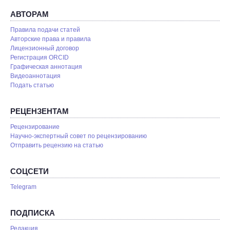
АВТОРАМ
Правила подачи статей
Авторские права и правила
Лицензионный договор
Регистрация ORCID
Графическая аннотация
Видеоаннотация
Подать статью
РЕЦЕНЗЕНТАМ
Рецензирование
Научно-экспертный совет по рецензированию
Отправить рецензию на статью
СОЦСЕТИ
Telegram
ПОДПИСКА
Редакция