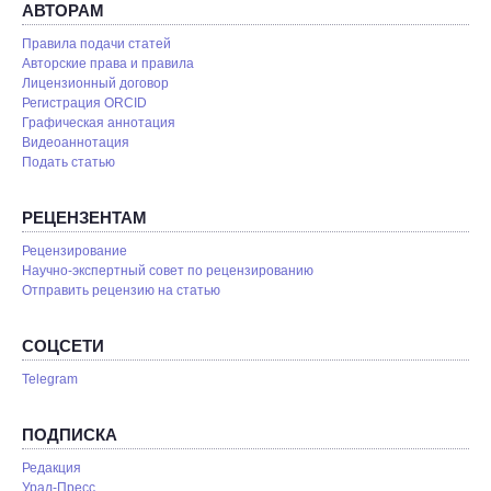
АВТОРАМ
Правила подачи статей
Авторские права и правила
Лицензионный договор
Регистрация ORCID
Графическая аннотация
Видеоаннотация
Подать статью
РЕЦЕНЗЕНТАМ
Рецензирование
Научно-экспертный совет по рецензированию
Отправить рецензию на статью
СОЦСЕТИ
Telegram
ПОДПИСКА
Редакция
Урал-Пресс