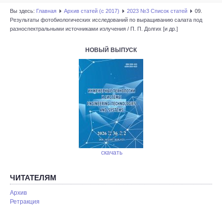
Вы здесь:
Главная
Архив статей (с 2017)
2023 №3 Список статей
09.
Результаты фотобиологических исследований по выращиванию салата под
разноспектральными источниками излучения / П. П. Долгих [и др.]
НОВЫЙ ВЫПУСК
скачать
ЧИТАТЕЛЯМ
Архив
Ретракция