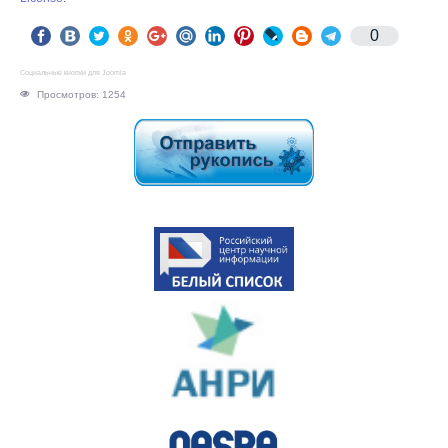
0
Социальные кнопки для Joomla
Просмотров: 1254