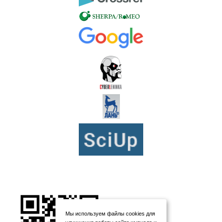
Мы используем файлы cookies для