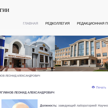
гии
ГЛАВНАЯ
РЕДКОЛЛЕГИЯ
РЕДАКЦИОННАЯ П
НОВ ЛЕОНИД АЛЕКСАНДРОВИЧ
Печать
ИГУМНОВ ЛЕОНИД АЛЕКСАНДРОВИЧ
Должность:
заведующий лабораторией Научно