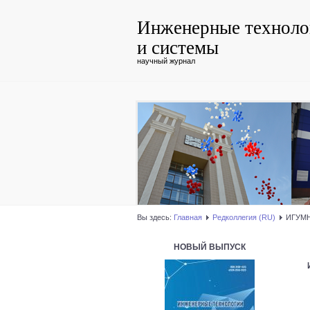
Инженерные техноло
и системы
научный журнал
Вы здесь:
Главная
Редколлегия (RU)
ИГУМ
НОВЫЙ ВЫПУСК