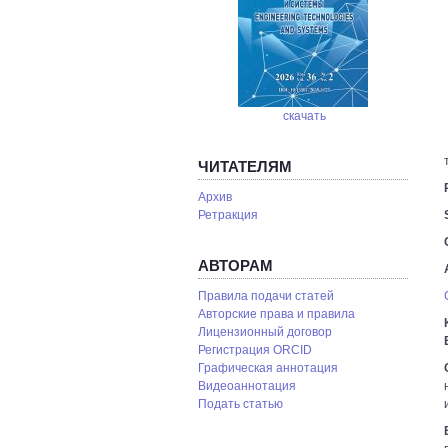
скачать
ЧИТАТЕЛЯМ
Архив
Ретракция
АВТОРАМ
Правила подачи статей
Авторские права и правила
Лицензионный договор
Регистрация ORCID
Графическая аннотация
Видеоаннотация
Подать статью