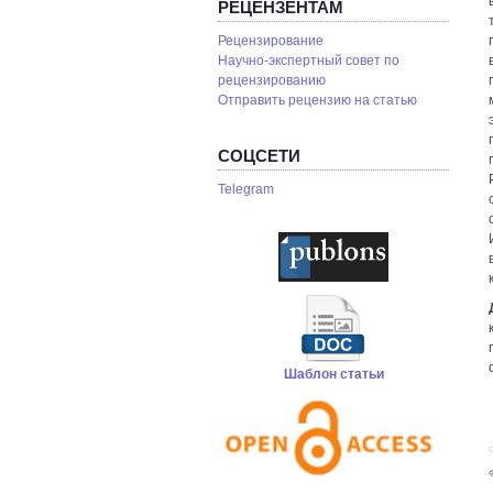
РЕЦЕНЗЕНТАМ
Рецензирование
Научно-экспертный совет по
рецензированию
Отправить рецензию на статью
СОЦСЕТИ
Telegram
Шаблон статьи
С